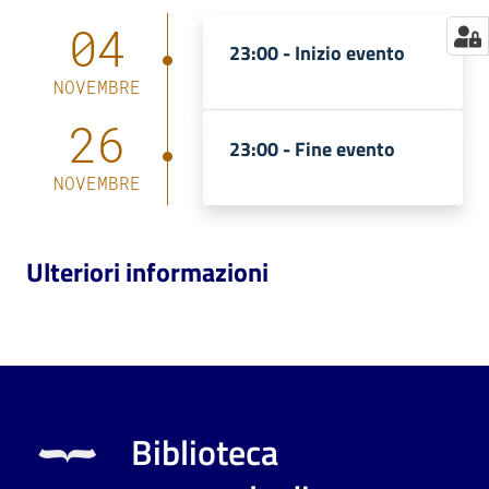
04
23:00 -
Inizio evento
NOVEMBRE
26
23:00 -
Fine evento
NOVEMBRE
Ulteriori informazioni
Biblioteca