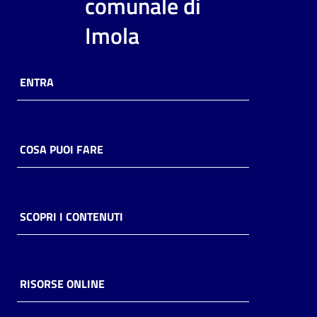
comunale di
Imola
ENTRA
COSA PUOI FARE
SCOPRI I CONTENUTI
RISORSE ONLINE