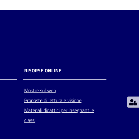
RISORSE ONLINE
Mostre sul web
Proposte di lettura e visione
Materiali didattici per insegnanti e
classi