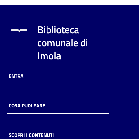
Biblioteca
comunale di
Imola
ENTRA
COSA PUOI FARE
SCOPRI I CONTENUTI