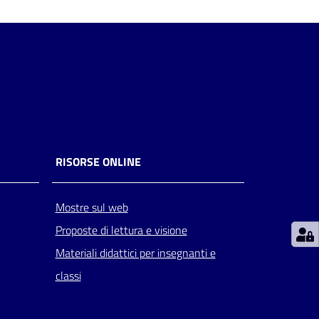
RISORSE ONLINE
Mostre sul web
Proposte di lettura e visione
Materiali didattici per insegnanti e
classi