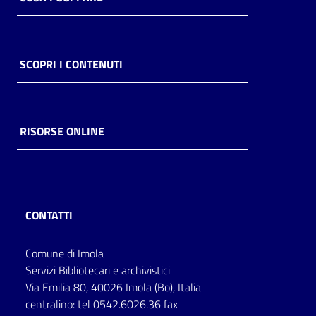
SCOPRI I CONTENUTI
RISORSE ONLINE
CONTATTI
Comune di Imola
Servizi Bibliotecari e archivistici
Via Emilia 80, 40026 Imola (Bo), Italia
centralino: tel 0542.6026.36 fax