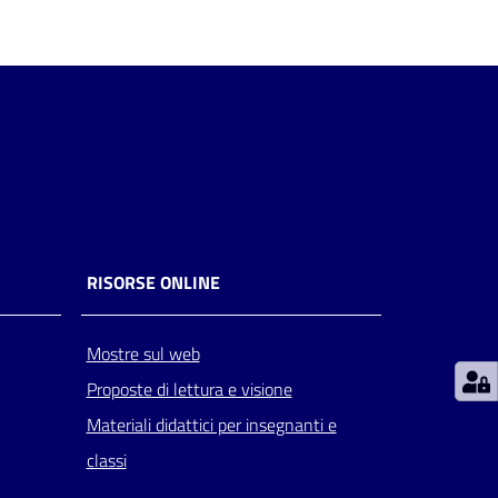
RISORSE ONLINE
Mostre sul web
Proposte di lettura e visione
Materiali didattici per insegnanti e
classi