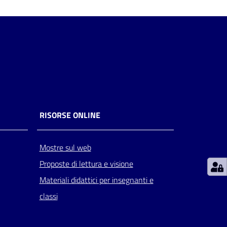
RISORSE ONLINE
Mostre sul web
Proposte di lettura e visione
Materiali didattici per insegnanti e
classi