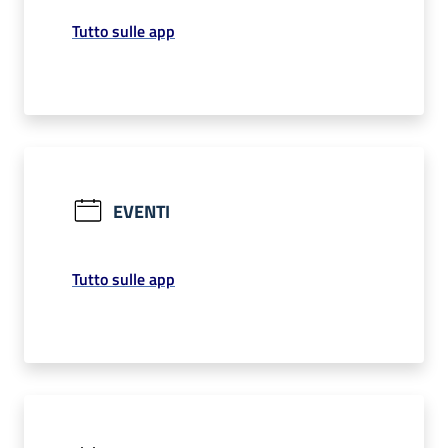
Tutto sulle app
EVENTI
Tutto sulle app