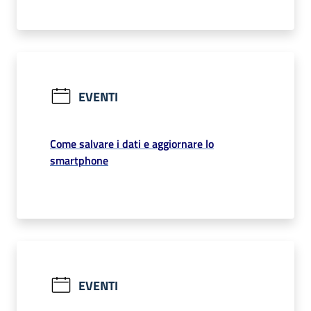
EVENTI
Come salvare i dati e aggiornare lo
smartphone
EVENTI