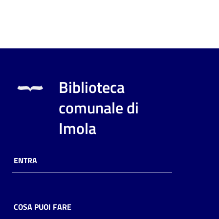
Biblioteca
comunale di
Imola
ENTRA
COSA PUOI FARE