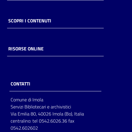
SCOPRI I CONTENUTI
RISORSE ONLINE
CONTATTI
Comune di Imola
Servizi Bibliotecari e archivistici
Via Emilia 80, 40026 Imola (Bo), Italia
centralino: tel 0542.6026.36 fax
0542.602602