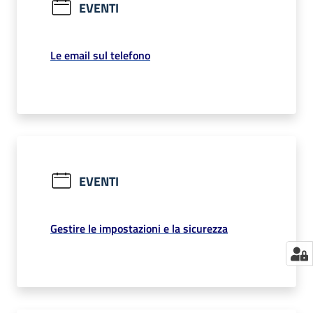
EVENTI
Le email sul telefono
EVENTI
Gestire le impostazioni e la sicurezza