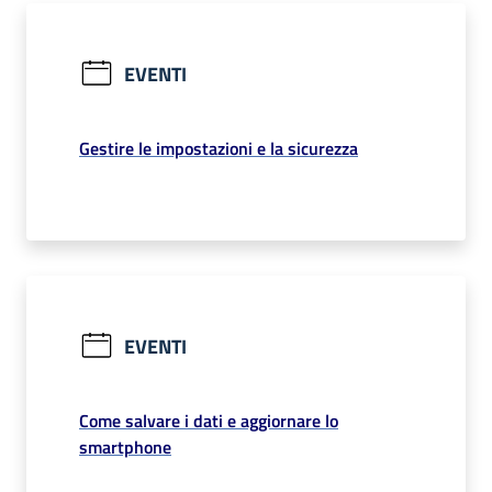
EVENTI
Gestire le impostazioni e la sicurezza
EVENTI
Come salvare i dati e aggiornare lo
smartphone