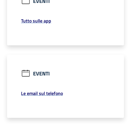
EVENTI
Tutto sulle app
EVENTI
Le email sul telefono