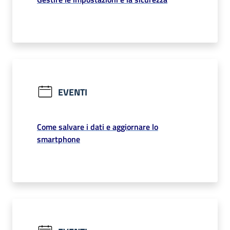
EVENTI
Come salvare i dati e aggiornare lo
smartphone