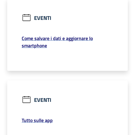
EVENTI
Come salvare i dati e aggiornare lo
smartphone
EVENTI
Tutto sulle app