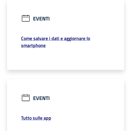
EVENTI
Come salvare i dati e aggiornare lo
smartphone
EVENTI
Tutto sulle app