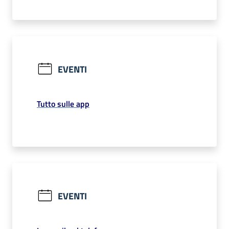
EVENTI
Tutto sulle app
EVENTI