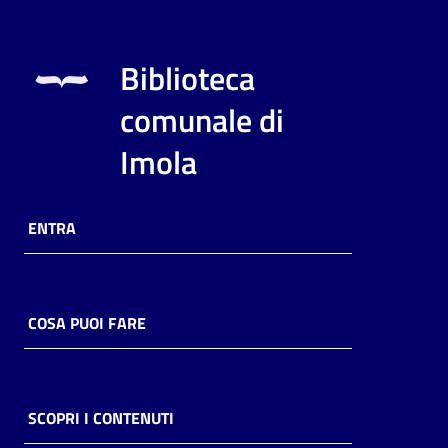
Biblioteca
comunale di
Imola
ENTRA
COSA PUOI FARE
SCOPRI I CONTENUTI