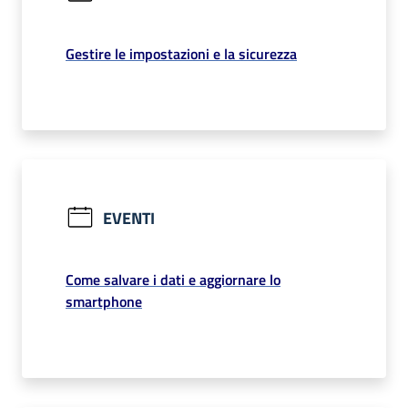
Gestire le impostazioni e la sicurezza
EVENTI
Come salvare i dati e aggiornare lo
smartphone