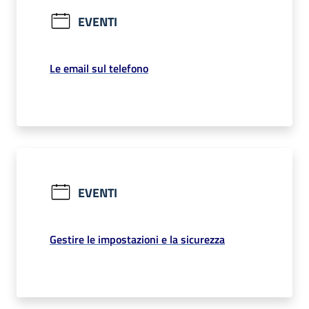
EVENTI
Le email sul telefono
EVENTI
Gestire le impostazioni e la sicurezza