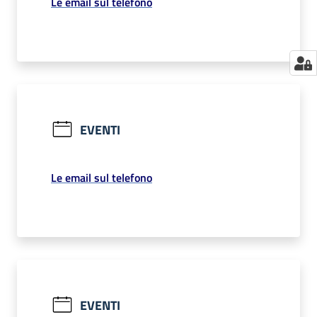
Le email sul telefono
EVENTI
Le email sul telefono
EVENTI