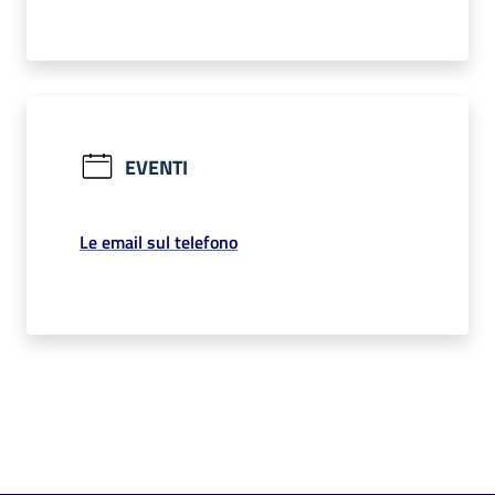
EVENTI
Le email sul telefono