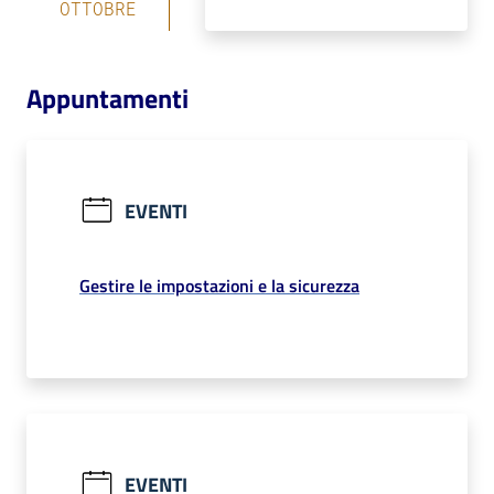
OTTOBRE
Appuntamenti
EVENTI
Gestire le impostazioni e la sicurezza
EVENTI