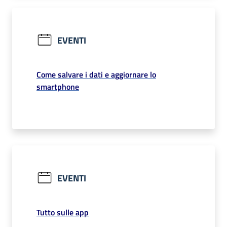
EVENTI
Come salvare i dati e aggiornare lo
smartphone
EVENTI
Tutto sulle app