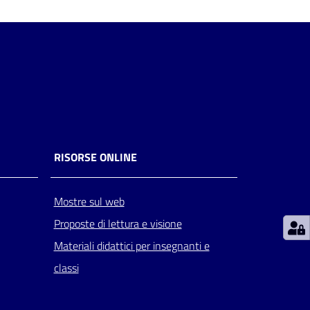
RISORSE ONLINE
Mostre sul web
Proposte di lettura e visione
Materiali didattici per insegnanti e
classi