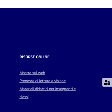
RISORSE ONLINE
Mostre sul web
Proposte di lettura e visione
Materiali didattici per insegnanti e
classi