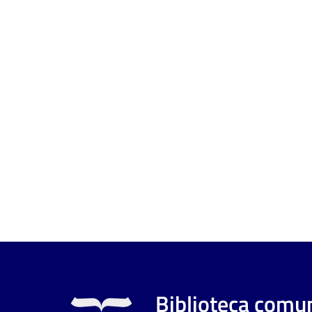
Biblioteca comun