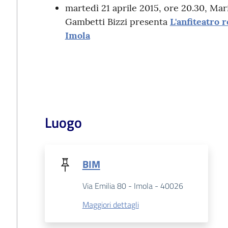
martedì 21 aprile 2015, ore 20.30, Mar
Gambetti Bizzi presenta
L'anfiteatro 
Imola
Luogo
BIM
Via Emilia 80 - Imola - 40026
Maggiori dettagli