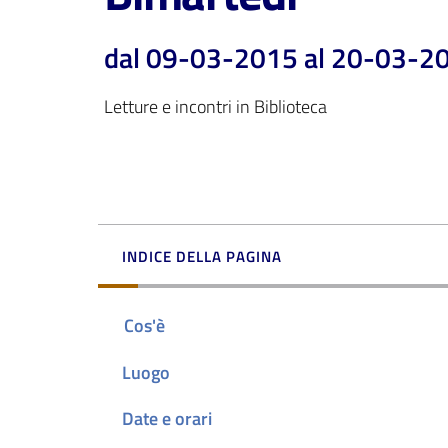
dal 09-03-2015 al 20-03-2
Letture e incontri in Biblioteca
INDICE DELLA PAGINA
Cos'è
Luogo
Date e orari