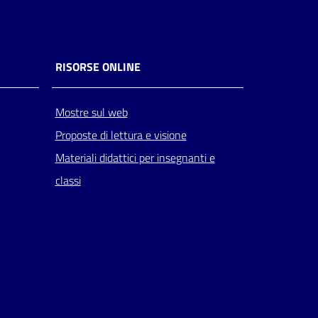
RISORSE ONLINE
Mostre sul web
Proposte di lettura e visione
Materiali didattici per insegnanti e
classi