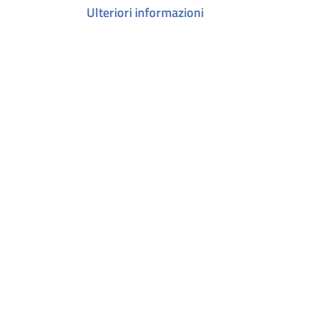
Ulteriori informazioni