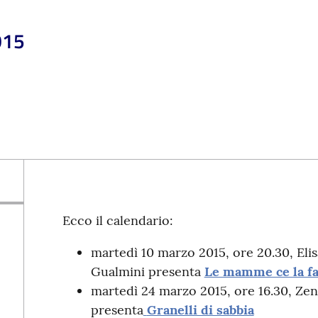
015
Ecco il calendario:
martedì 10 marzo 2015, ore 20.30, Eli
Gualmini presenta
Le mamme ce la f
martedì 24 marzo 2015, ore 16.30, Zen
presenta
Granelli di sabbia