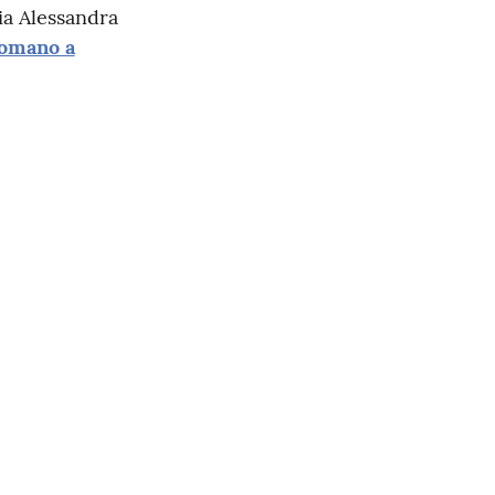
ia Alessandra
romano a