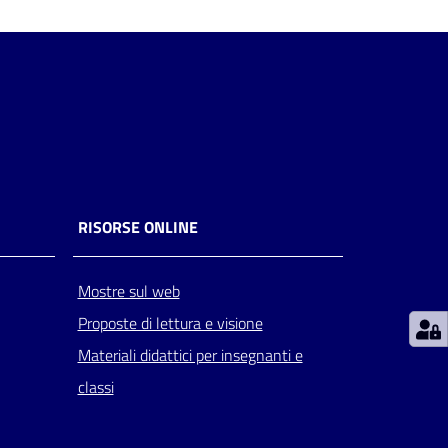
RISORSE ONLINE
Mostre sul web
Proposte di lettura e visione
Materiali didattici per insegnanti e
classi