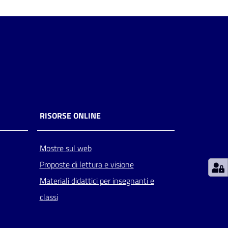
RISORSE ONLINE
Mostre sul web
Proposte di lettura e visione
Materiali didattici per insegnanti e
classi