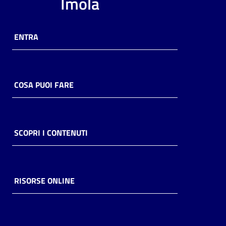
Imola
ENTRA
COSA PUOI FARE
SCOPRI I CONTENUTI
RISORSE ONLINE