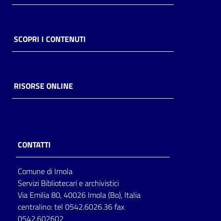
SCOPRI I CONTENUTI
RISORSE ONLINE
CONTATTI
Comune di Imola
Servizi Bibliotecari e archivistici
Via Emilia 80, 40026 Imola (Bo), Italia
centralino: tel 0542.6026.36 fax
0542.602602