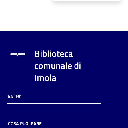
Biblioteca
comunale di
Imola
ENTRA
COSA PUOI FARE