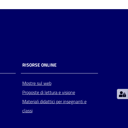
RISORSE ONLINE
Mostre sul web
Proposte di lettura e visione
Materiali didattici per insegnanti e
classi