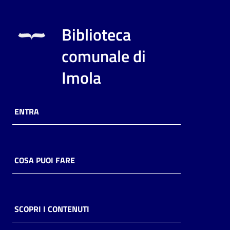
Biblioteca
comunale di
Imola
ENTRA
COSA PUOI FARE
SCOPRI I CONTENUTI