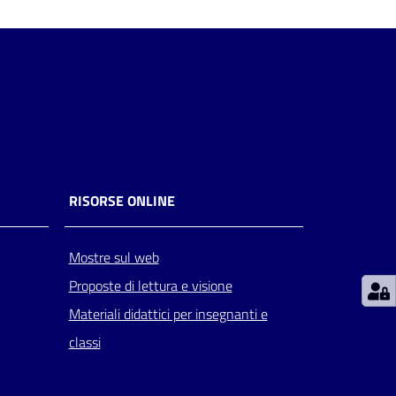
RISORSE ONLINE
Mostre sul web
Proposte di lettura e visione
Materiali didattici per insegnanti e
classi