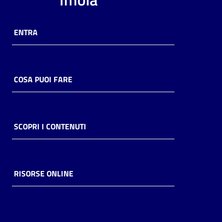
ENTRA
COSA PUOI FARE
SCOPRI I CONTENUTI
RISORSE ONLINE