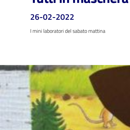
26-02-2022
I mini laboratori del sabato mattina