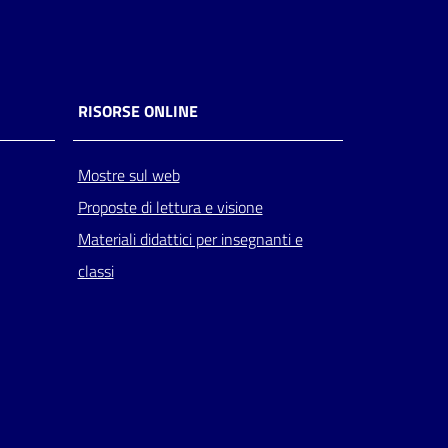
RISORSE ONLINE
Mostre sul web
Proposte di lettura e visione
Materiali didattici per insegnanti e
classi