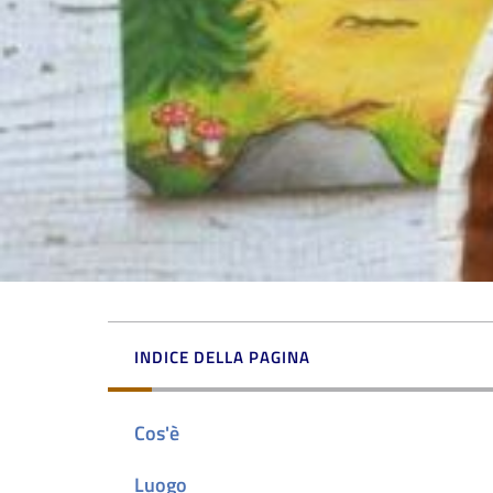
INDICE DELLA PAGINA
Cos'è
Luogo