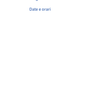
Date e orari