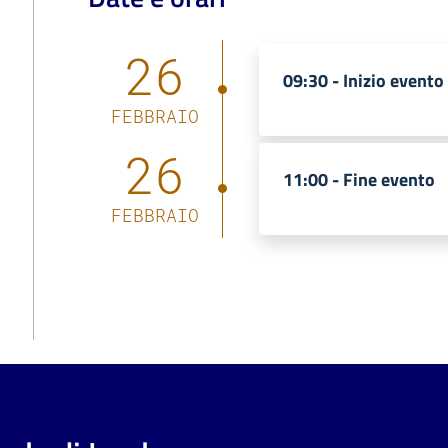
26
09:30 -
Inizio evento
FEBBRAIO
26
11:00 -
Fine evento
FEBBRAIO