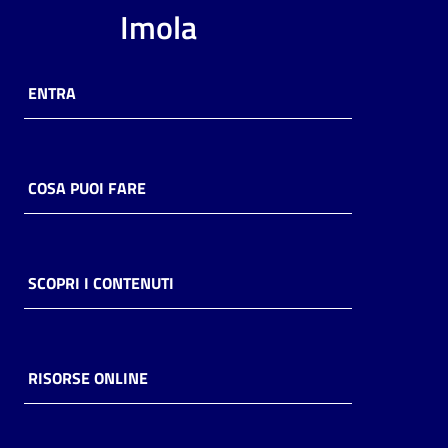
Imola
ENTRA
COSA PUOI FARE
SCOPRI I CONTENUTI
RISORSE ONLINE