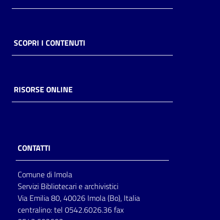
SCOPRI I CONTENUTI
RISORSE ONLINE
CONTATTI
Comune di Imola
Servizi Bibliotecari e archivistici
Via Emilia 80, 40026 Imola (Bo), Italia
centralino: tel 0542.6026.36 fax