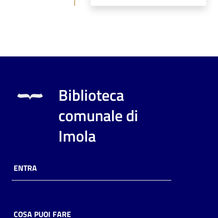
Biblioteca
comunale di
Imola
ENTRA
COSA PUOI FARE