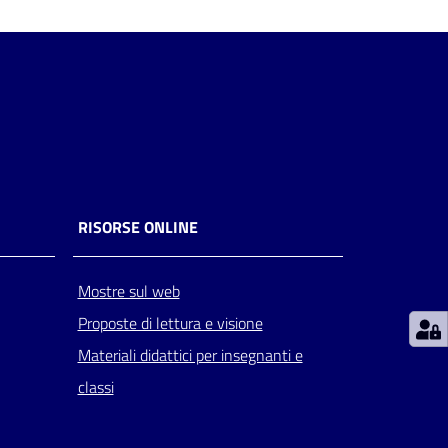
RISORSE ONLINE
Mostre sul web
Proposte di lettura e visione
Materiali didattici per insegnanti e
classi