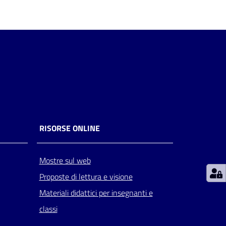
RISORSE ONLINE
Mostre sul web
Proposte di lettura e visione
Materiali didattici per insegnanti e
classi