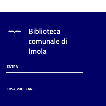
Biblioteca
comunale di
Imola
ENTRA
COSA PUOI FARE