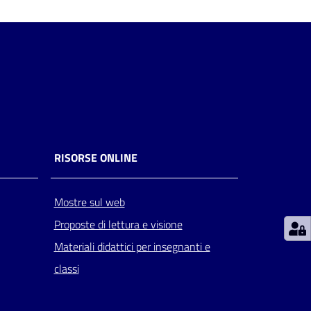
RISORSE ONLINE
Mostre sul web
Proposte di lettura e visione
Materiali didattici per insegnanti e
classi