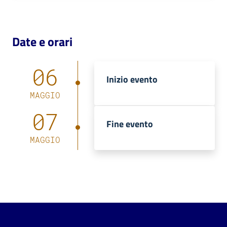
Date e orari
06
Inizio evento
MAGGIO
07
Fine evento
MAGGIO