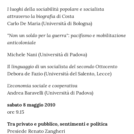
I luoghi della sociabilità popolare e socialista
attraverso la biografia di Costa
Carlo De Maria (Università di Bologna)
"Non un soldo per la guerra": pacifismo e mobilitazione
anticoloniale
Michele Nani (Università di Padova)
Il linguaggio di un socialista del secondo Ottocento
Debora de Fazio (Università del Salento, Lecce)
L'economia sociale e cooperativa
Andrea Baravelli (Università di Padova)
sabato 8 maggio 2010
ore 9.15
Tra privato e pubblico, sentimenti e politica
Presiede Renato Zangheri