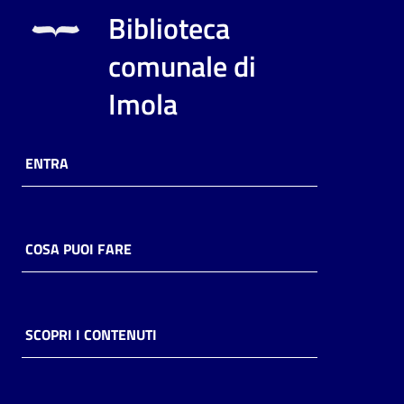
Biblioteca
comunale di
Imola
ENTRA
COSA PUOI FARE
SCOPRI I CONTENUTI