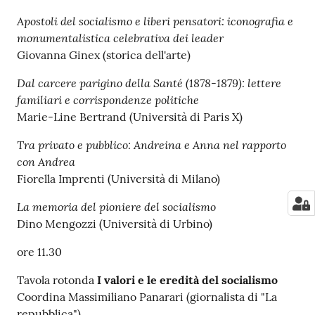
Apostoli del socialismo e liberi pensatori: iconografia e
monumentalistica celebrativa dei leader
Giovanna Ginex (storica dell'arte)
Dal carcere parigino della Santé (1878-1879): lettere
familiari e corrispondenze politiche
Marie-Line Bertrand (Università di Paris X)
Tra privato e pubblico: Andreina e Anna nel rapporto
con Andrea
Fiorella Imprenti (Università di Milano)
La memoria del pioniere del socialismo
Dino Mengozzi (Università di Urbino)
ore 11.30
Tavola rotonda
I valori e le eredità del socialismo
Coordina Massimiliano Panarari (giornalista di "La
repubblica")