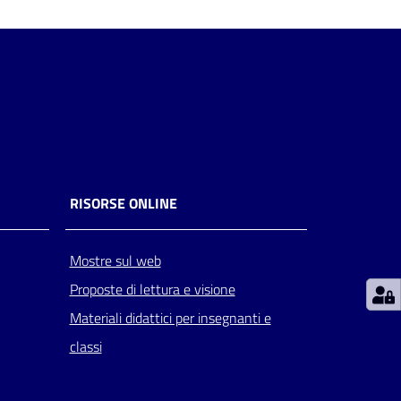
RISORSE ONLINE
Mostre sul web
Proposte di lettura e visione
Materiali didattici per insegnanti e
classi