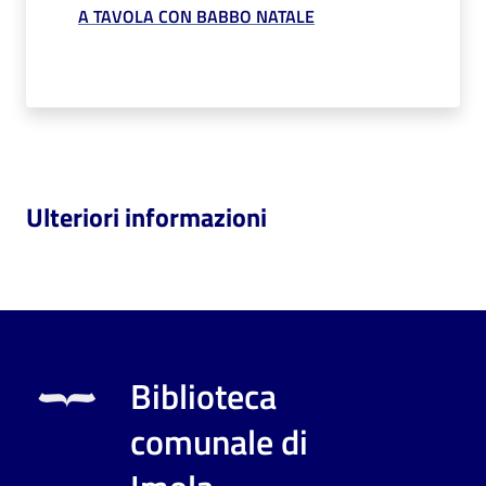
A TAVOLA CON BABBO NATALE
Ulteriori informazioni
Biblioteca
comunale di