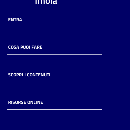
Imola
ENTRA
COSA PUOI FARE
SCOPRI I CONTENUTI
RISORSE ONLINE