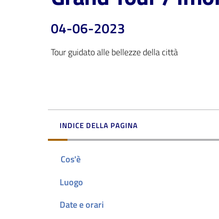
04-06-2023
Tour guidato alle bellezze della città
INDICE DELLA PAGINA
Cos'è
Luogo
Date e orari