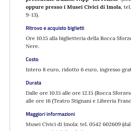
oppure presso i Musei Civici di Imola
, te
9-13).
Ritrovo e acquisto biglietti
Ore 10.15 alla biglietteria della Rocca Sfor
Nere.
Costo
Intero 8 euro, ridotto 6 euro, ingresso gra
Durata
Dalle ore 10.15 alle ore 12.15 (Rocca Sforze
alle ore 16 (Teatro Stignani e Libreria Fran
Maggiori informazioni
Musei Civici di Imola: tel. 0542 602609 (dal