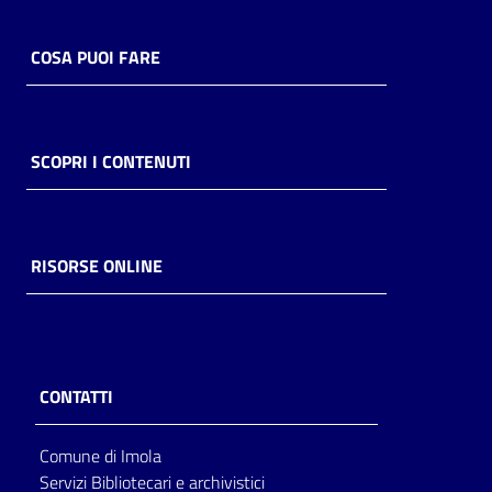
COSA PUOI FARE
SCOPRI I CONTENUTI
RISORSE ONLINE
CONTATTI
Comune di Imola
Servizi Bibliotecari e archivistici