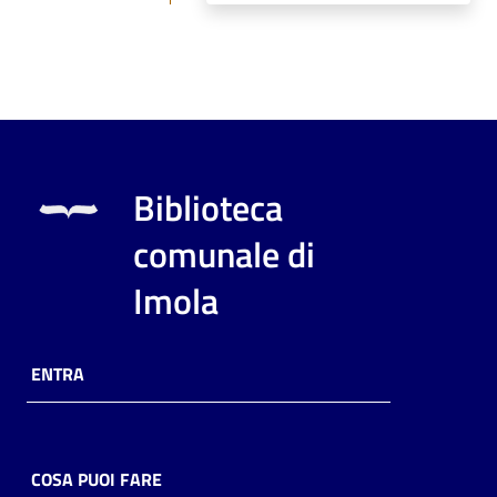
Biblioteca
comunale di
Imola
ENTRA
COSA PUOI FARE