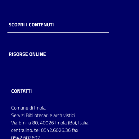
SCOPRI I CONTENUTI
RISORSE ONLINE
CONTATTI
Comune di Imola
Servizi Bibliotecari e archivistici
Via Emilia 80, 40026 Imola (Bo), Italia
centralino: tel 0542.6026.36 fax
0542.602602