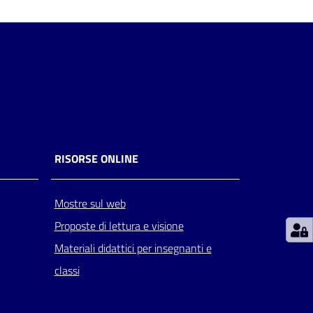
RISORSE ONLINE
Mostre sul web
Proposte di lettura e visione
Materiali didattici per insegnanti e
classi