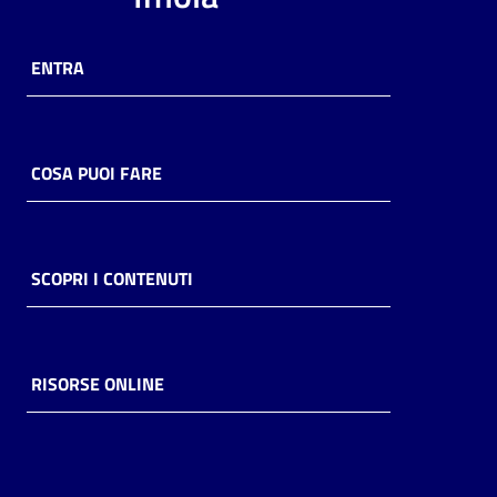
ENTRA
COSA PUOI FARE
SCOPRI I CONTENUTI
RISORSE ONLINE