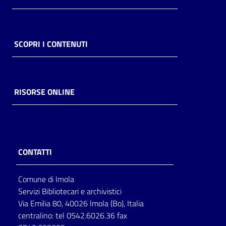
SCOPRI I CONTENUTI
RISORSE ONLINE
CONTATTI
Comune di Imola
Servizi Bibliotecari e archivistici
Via Emilia 80, 40026 Imola (Bo), Italia
centralino: tel 0542.6026.36 fax