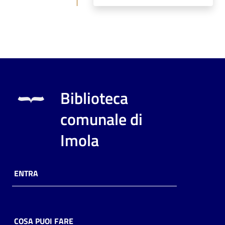
Biblioteca
comunale di
Imola
ENTRA
COSA PUOI FARE