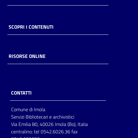
SCOPRI I CONTENUTI
RISORSE ONLINE
CONTATTI
Comune di Imola
Servizi Bibliotecari e archivistici
Via Emilia 80, 40026 Imola (Bo), Italia
centralino: tel 0542.6026.36 fax