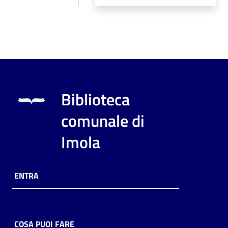
Biblioteca
comunale di
Imola
ENTRA
COSA PUOI FARE