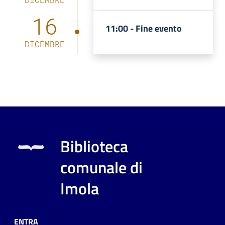
16
11:00 -
Fine evento
DICEMBRE
Biblioteca
comunale di
Imola
ENTRA