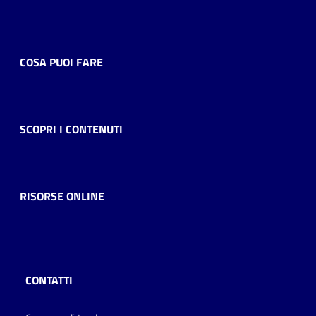
COSA PUOI FARE
SCOPRI I CONTENUTI
RISORSE ONLINE
CONTATTI