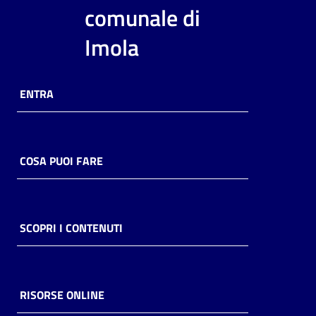
comunale di
Imola
ENTRA
COSA PUOI FARE
SCOPRI I CONTENUTI
RISORSE ONLINE