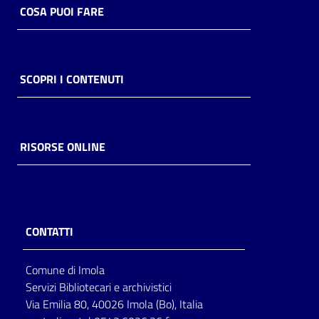
COSA PUOI FARE
SCOPRI I CONTENUTI
RISORSE ONLINE
CONTATTI
Comune di Imola
Servizi Bibliotecari e archivistici
Via Emilia 80, 40026 Imola (Bo), Italia