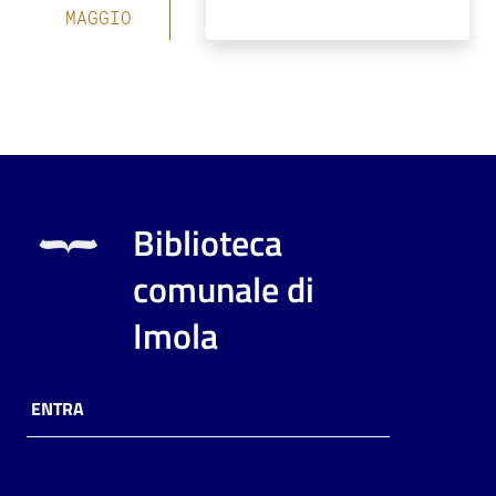
MAGGIO
Biblioteca
comunale di
Imola
ENTRA