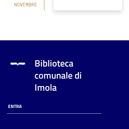
NOVEMBRE
Biblioteca
comunale di
Imola
ENTRA