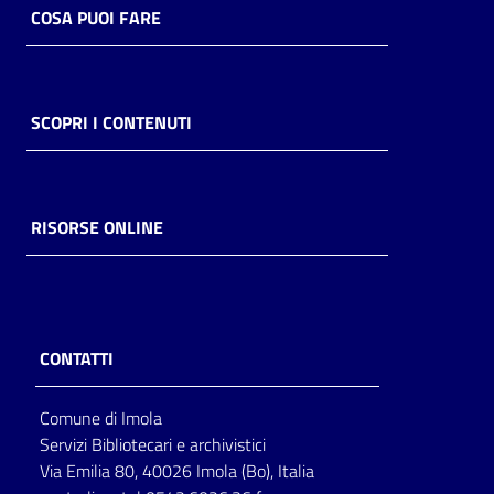
COSA PUOI FARE
SCOPRI I CONTENUTI
RISORSE ONLINE
CONTATTI
Comune di Imola
Servizi Bibliotecari e archivistici
Via Emilia 80, 40026 Imola (Bo), Italia