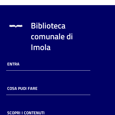
Biblioteca
comunale di
Imola
ENTRA
COSA PUOI FARE
SCOPRI I CONTENUTI