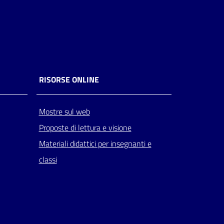
RISORSE ONLINE
Mostre sul web
Proposte di lettura e visione
Materiali didattici per insegnanti e
classi