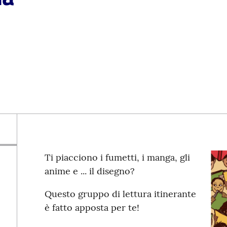
Ti piacciono i fumetti, i manga, gli
anime e ... il disegno?
Questo gruppo di lettura itinerante
è fatto apposta per te!