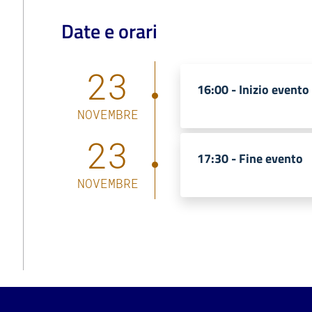
Date e orari
23
16:00 -
Inizio evento
NOVEMBRE
23
17:30 -
Fine evento
NOVEMBRE