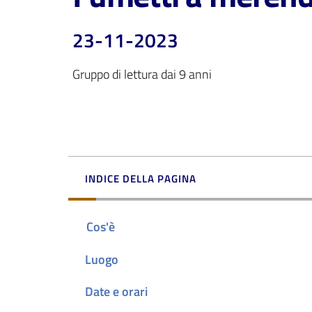
23-11-2023
Gruppo di lettura dai 9 anni
INDICE DELLA PAGINA
Cos'è
Luogo
Date e orari