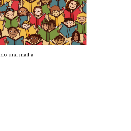
ndo una mail a: