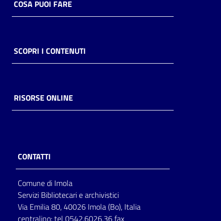
COSA PUOI FARE
SCOPRI I CONTENUTI
RISORSE ONLINE
CONTATTI
Comune di Imola
Servizi Bibliotecari e archivistici
Via Emilia 80, 40026 Imola (Bo), Italia
centralino: tel 0542.6026.36 fax