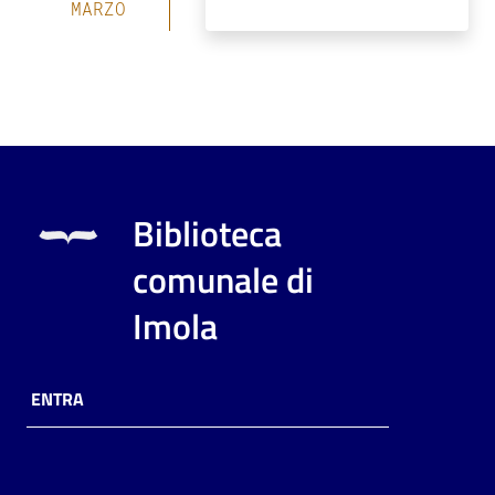
MARZO
Biblioteca
comunale di
Imola
ENTRA