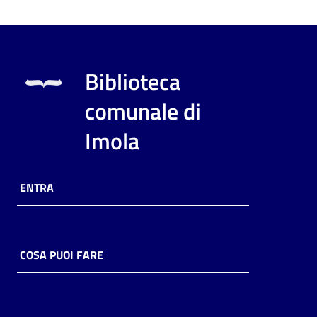
Biblioteca
comunale di
Imola
ENTRA
COSA PUOI FARE