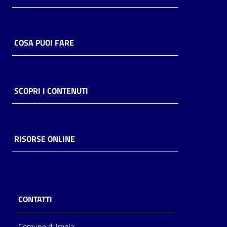
COSA PUOI FARE
SCOPRI I CONTENUTI
RISORSE ONLINE
CONTATTI
Comune di Imola