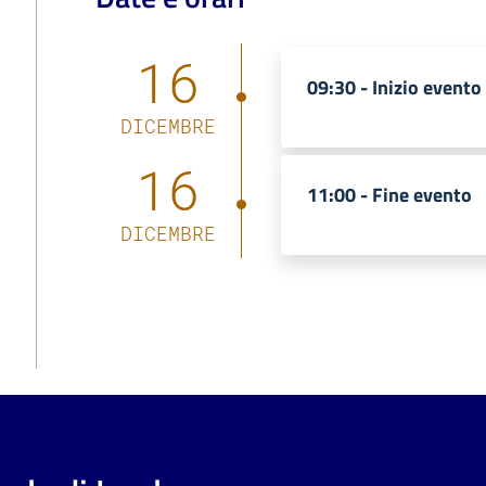
16
09:30 -
Inizio evento
DICEMBRE
16
11:00 -
Fine evento
DICEMBRE