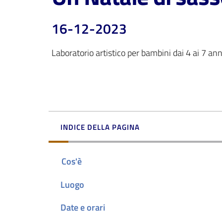
16-12-2023
Laboratorio artistico per bambini dai 4 ai 7 ann
INDICE DELLA PAGINA
Cos'è
Luogo
Date e orari