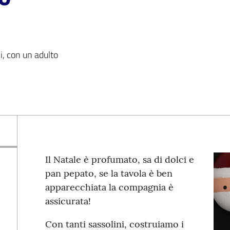
i, con un adulto
Il Natale è profumato, sa di dolci e
pan pepato, se la tavola è ben
apparecchiata la compagnia è
assicurata!
Con tanti sassolini, costruiamo i