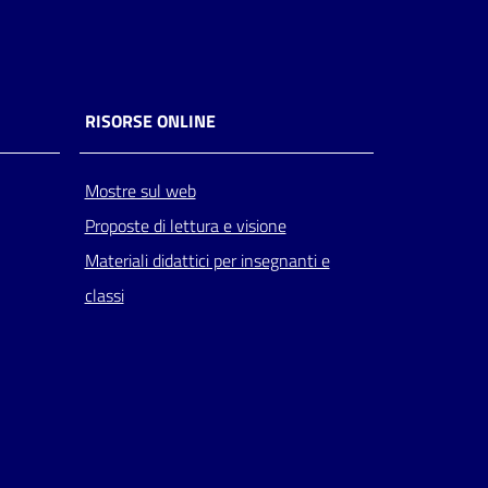
RISORSE ONLINE
Mostre sul web
Proposte di lettura e visione
Materiali didattici per insegnanti e
classi