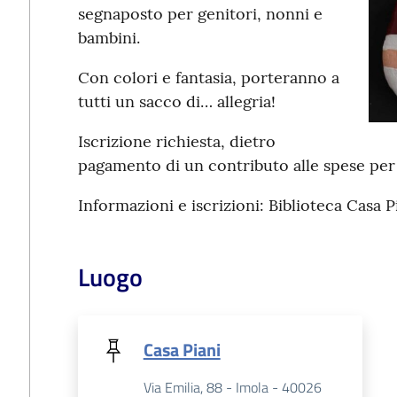
segnaposto per genitori, nonni e
bambini.
Con colori e fantasia, porteranno a
tutti un sacco di… allegria!
Iscrizione richiesta, dietro
pagamento di un contributo alle spese per 
Informazioni e iscrizioni: Biblioteca Casa P
Luogo
Casa Piani
Via Emilia, 88 - Imola - 40026