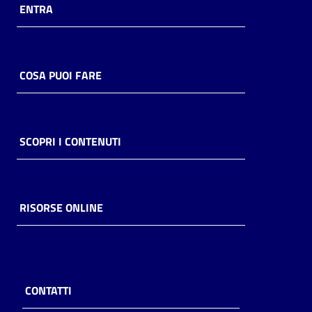
ENTRA
COSA PUOI FARE
SCOPRI I CONTENUTI
RISORSE ONLINE
CONTATTI