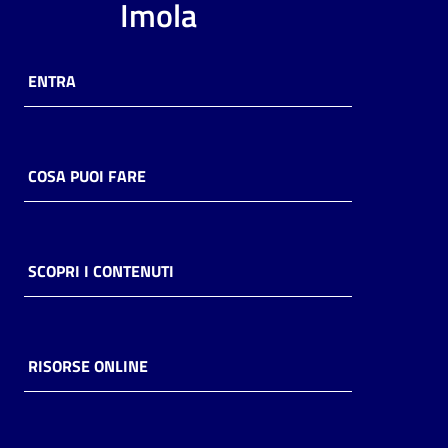
Imola
ENTRA
COSA PUOI FARE
SCOPRI I CONTENUTI
RISORSE ONLINE