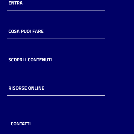
ENTRA
COSA PUOI FARE
SCOPRI I CONTENUTI
RISORSE ONLINE
CONTATTI